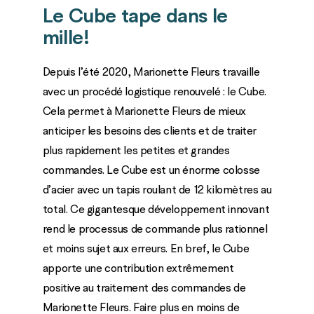
Le Cube tape dans le
mille!
Depuis l’été 2020, Marionette Fleurs travaille
avec un procédé logistique renouvelé : le Cube.
Cela permet à Marionette Fleurs de mieux
anticiper les besoins des clients et de traiter
plus rapidement les petites et grandes
commandes. Le Cube est un énorme colosse
d’acier avec un tapis roulant de 12 kilomètres au
total. Ce gigantesque développement innovant
rend le processus de commande plus rationnel
et moins sujet aux erreurs. En bref, le Cube
apporte une contribution extrêmement
positive au traitement des commandes de
Marionette Fleurs. Faire plus en moins de