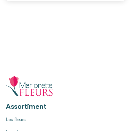
Assortiment
Les fleurs