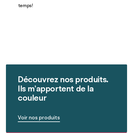
temps!
Découvrez nos produits.
Ils m’apportent de la
couleur
Voir nos produits