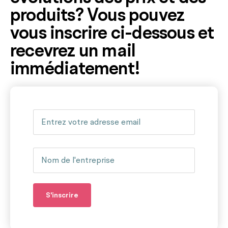
produits? Vous pouvez
vous inscrire ci-dessous et
recevrez un mail
immédiatement!
S'inscrire