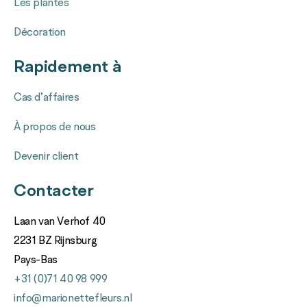
Les plantes
Décoration
Rapidement à
Cas d’affaires
À propos de nous
Devenir client
Contacter
Laan van Verhof 40
2231 BZ Rijnsburg
Pays-Bas
+31 (0)71 40 98 999
info@marionettefleurs.nl