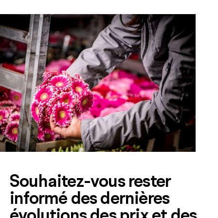
Souhaitez-vous rester
informé des dernières
évolutions des prix et des